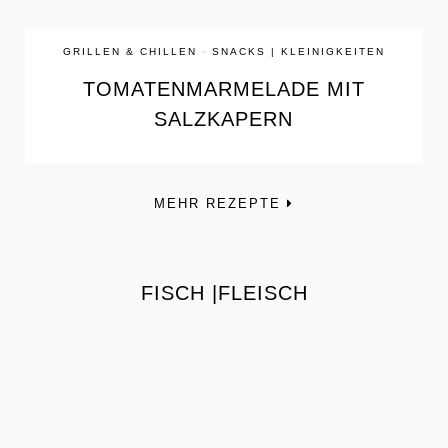
GRILLEN & CHILLEN
·
SNACKS | KLEINIGKEITEN
TOMATENMARMELADE MIT
SALZKAPERN
MEHR REZEPTE
FISCH |FLEISCH