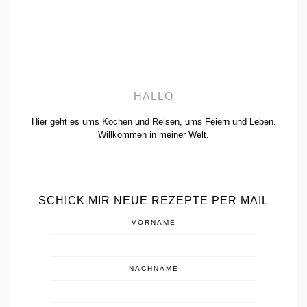
HALLO
Hier geht es ums Kochen und Reisen, ums Feiern und Leben.
Willkommen in meiner Welt.
SCHICK MIR NEUE REZEPTE PER MAIL
VORNAME
NACHNAME