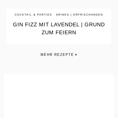
COCKTAIL & PARTIES
·
DRINKS | ERFRISCHUNGEN
GIN FIZZ MIT LAVENDEL | GRUND
ZUM FEIERN
MEHR REZEPTE