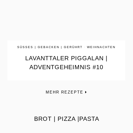
SÜSSES | GEBACKEN | GERÜHRT
·
WEIHNACHTEN
LAVANTTALER PIGGALAN |
ADVENTGEHEIMNIS #10
MEHR REZEPTE
BROT | PIZZA |PASTA