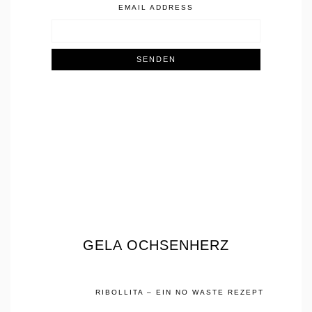
EMAIL ADDRESS
GELA OCHSENHERZ
RIBOLLITA – EIN NO WASTE REZEPT