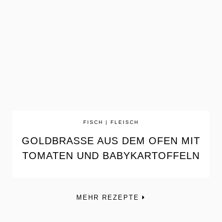
the
READ
POST
FISCH | FLEISCH
GOLDBRASSE AUS DEM OFEN MIT
TOMATEN UND BABYKARTOFFELN
MEHR REZEPTE