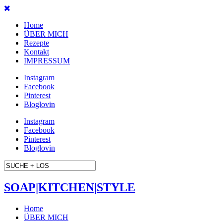
Home
ÜBER MICH
Rezepte
Kontakt
IMPRESSUM
Instagram
Facebook
Pinterest
Bloglovin
Instagram
Facebook
Pinterest
Bloglovin
SOAP|KITCHEN|STYLE
Home
ÜBER MICH