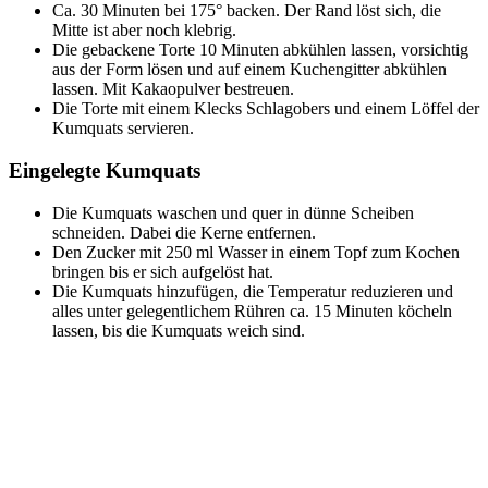
Ca. 30 Minuten bei 175° backen. Der Rand löst sich, die
Mitte ist aber noch klebrig.
Die gebackene Torte 10 Minuten abkühlen lassen, vorsichtig
aus der Form lösen und auf einem Kuchengitter abkühlen
lassen. Mit Kakaopulver bestreuen.
Die Torte mit einem Klecks Schlagobers und einem Löffel der
Kumquats servieren.
Eingelegte Kumquats
Die Kumquats waschen und quer in dünne Scheiben
schneiden. Dabei die Kerne entfernen.
Den Zucker mit 250 ml Wasser in einem Topf zum Kochen
bringen bis er sich aufgelöst hat.
Die Kumquats hinzufügen, die Temperatur reduzieren und
alles unter gelegentlichem Rühren ca. 15 Minuten köcheln
lassen, bis die Kumquats weich sind.