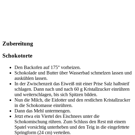
Zubereitung
Schokotorte
Den Backofen auf 175° vorheizen.
Schokolade und Butter über Wasserbad schmelzen lassen und
auskühlen lassen.
In der Zwischenzeit das Eiweiß mit einer Prise Salz halbsteif
schlagen. Dann nach und nach 60 g Kristallzucker einrühren
und weiterschlagen, bis sich Spitzen bilden.
Nun die Milch, die Eidotter und den restlichen Kristallzucker
in die Schokomasse einrühren.
Dann das Mehl untermengen.
Jetzt etwa ein Viertel des Eischnees unter die
Schokomischung rühren. Zum Schluss den Rest mit einem
Spatel vorsichtig unterheben und den Teig in die eingefettete
Springform (24 cm) verteilen.