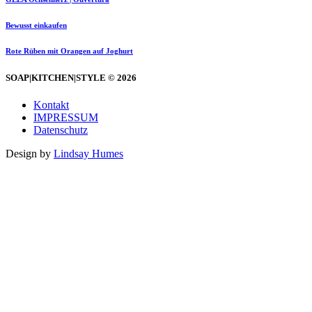
Bewusst einkaufen
Rote Rüben mit Orangen auf Joghurt
SOAP|KITCHEN|STYLE © 2026
Kontakt
IMPRESSUM
Datenschutz
Design by
Lindsay Humes