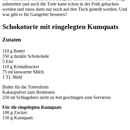
zubereiten und auch die Torte kann schon in der Früh gebacken
werden und muss dann nur noch auf den Tisch gestellt werden. Und
was gibt es für Gastgeber besseres?
Schokotorte mit eingelegten Kumquats
Zutaten
110 g Butter
350 g dunkle Schokolade
5 Eier
110 g Kristallzucker
75 ml lauwarme Milch
1 TL Mehl
Butter für die Tortenform
Kakaopulver zum Bestreuen
250 ml Schlagobers nicht zu fest geschlagen zum Servieren
Für die eingelegten Kumquats
100 g Zucker
150 g Kumquats