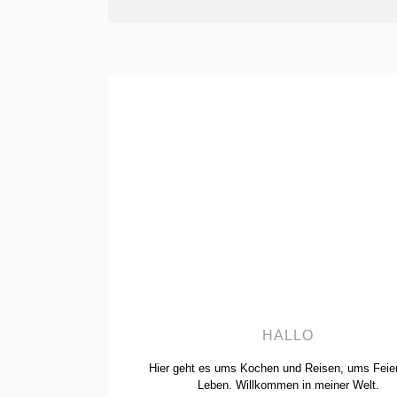
HALLO
Hier geht es ums Kochen und Reisen, ums Feie
Leben. Willkommen in meiner Welt.