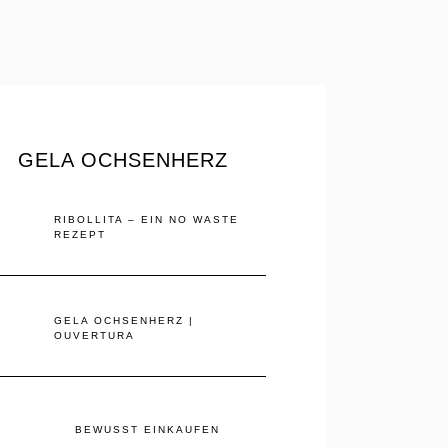
GELA OCHSENHERZ
RIBOLLITA – EIN NO WASTE
REZEPT
GELA OCHSENHERZ |
OUVERTURA
BEWUSST EINKAUFEN