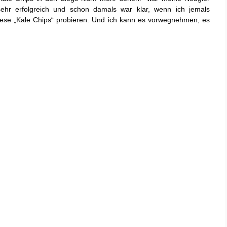
sehr erfolgreich und schon damals war klar, wenn ich jemals
iese „Kale Chips“ probieren. Und ich kann es vorwegnehmen, es