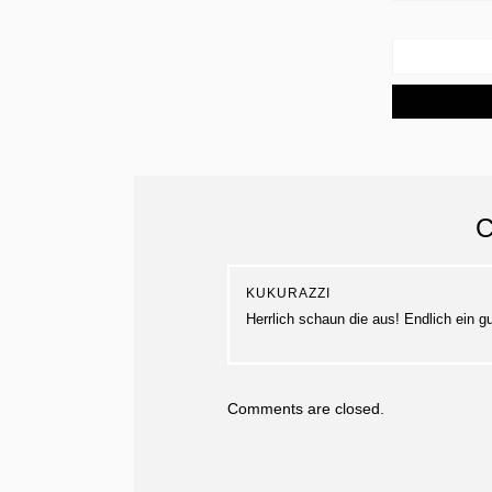
KUKURAZZI
Herrlich schaun die aus! Endlich ein g
Comments are closed.