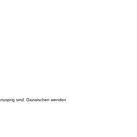
knusprig sind. Dazwischen wenden.