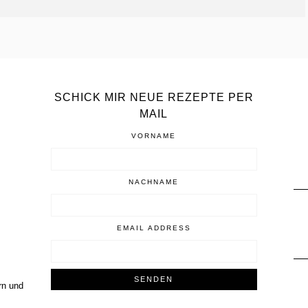
SCHICK MIR NEUE REZEPTE PER
MAIL
VORNAME
NACHNAME
EMAIL ADDRESS
rn und