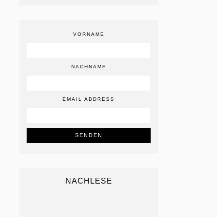
VORNAME
NACHNAME
EMAIL ADDRESS
NACHLESE