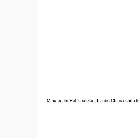
Minuten im Rohr backen, bis die Chips schön 