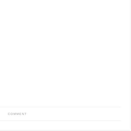
COMMENT