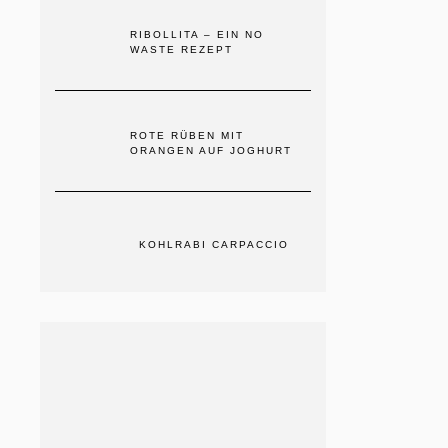
RIBOLLITA – EIN NO
WASTE REZEPT
ROTE RÜBEN MIT
ORANGEN AUF JOGHURT
KOHLRABI CARPACCIO