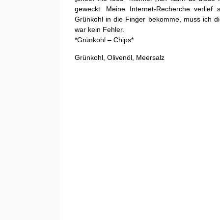
geweckt. Meine Internet-Recherche verlief 
Grünkohl in die Finger bekomme, muss ich d
war kein Fehler.
*Grünkohl – Chips*
Grünkohl, Olivenöl, Meersalz