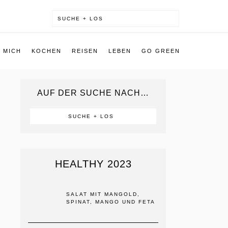
 MICH
KOCHEN
REISEN
LEBEN
GO GREEN
AUF DER SUCHE NACH…
HEALTHY 2023
SALAT MIT MANGOLD,
SPINAT, MANGO UND FETA