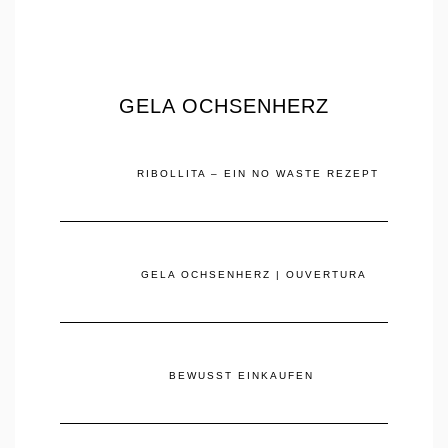
GELA OCHSENHERZ
RIBOLLITA – EIN NO WASTE REZEPT
GELA OCHSENHERZ | OUVERTURA
BEWUSST EINKAUFEN