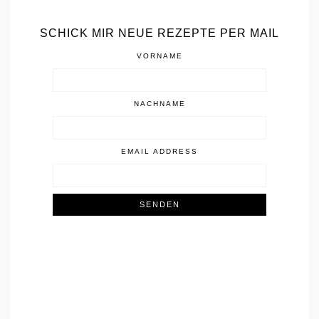
SCHICK MIR NEUE REZEPTE PER MAIL
VORNAME
NACHNAME
EMAIL ADDRESS