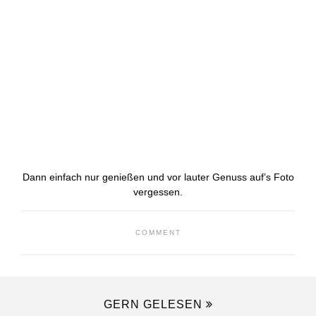
Dann einfach nur genießen und vor lauter Genuss auf’s Foto
vergessen.
COMMENT
GERN GELESEN