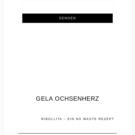
GELA OCHSENHERZ
RIBOLLITA – EIN NO WASTE REZEPT