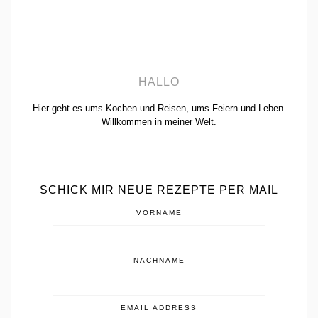
HALLO
Hier geht es ums Kochen und Reisen, ums Feiern und Leben.
Willkommen in meiner Welt.
SCHICK MIR NEUE REZEPTE PER MAIL
VORNAME
NACHNAME
EMAIL ADDRESS