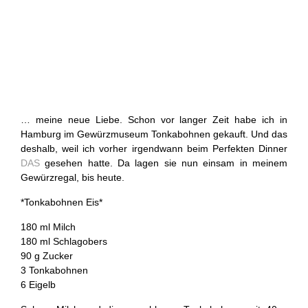
… meine neue Liebe. Schon vor langer Zeit habe ich in
Hamburg im Gewürzmuseum Tonkabohnen gekauft. Und das
deshalb, weil ich vorher irgendwann beim Perfekten Dinner
DAS
gesehen hatte. Da lagen sie nun einsam in meinem
Gewürzregal, bis heute.
*Tonkabohnen Eis*
180 ml Milch
180 ml Schlagobers
90 g Zucker
3 Tonkabohnen
6 Eigelb