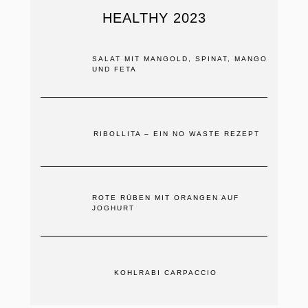
HEALTHY 2023
SALAT MIT MANGOLD, SPINAT, MANGO
UND FETA
RIBOLLITA – EIN NO WASTE REZEPT
ROTE RÜBEN MIT ORANGEN AUF
JOGHURT
KOHLRABI CARPACCIO