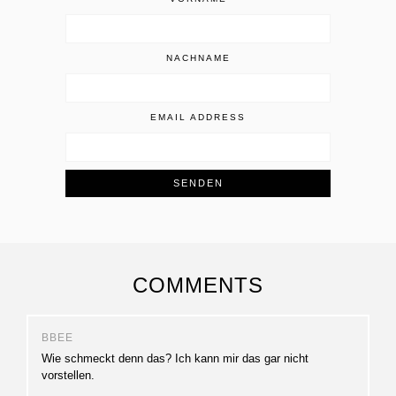
NACHNAME
EMAIL ADDRESS
COMMENTS
BBEE
Wie schmeckt denn das? Ich kann mir das gar nicht
vorstellen.