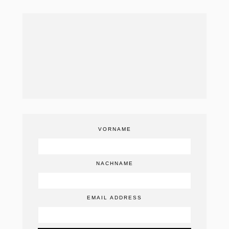
VORNAME
NACHNAME
EMAIL ADDRESS