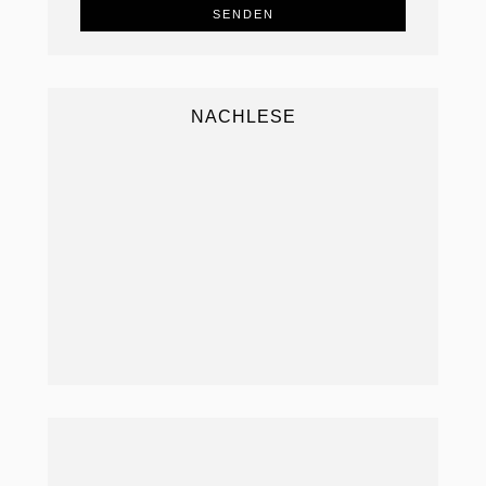
NACHLESE