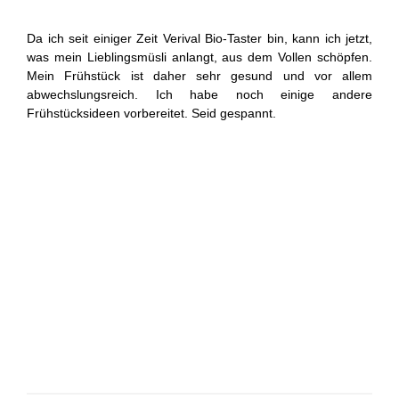
Da ich seit einiger Zeit Verival Bio-Taster bin, kann ich jetzt,
was mein Lieblingsmüsli anlangt, aus dem Vollen schöpfen.
Mein Frühstück ist daher sehr gesund und vor allem
abwechslungsreich. Ich habe noch einige andere
Frühstücksideen vorbereitet. Seid gespannt.