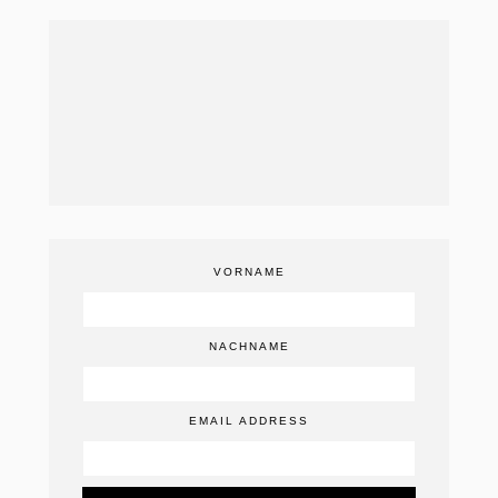
VORNAME
NACHNAME
EMAIL ADDRESS