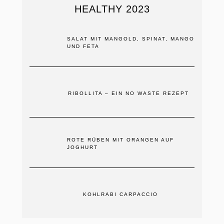
HEALTHY 2023
SALAT MIT MANGOLD, SPINAT, MANGO
UND FETA
RIBOLLITA – EIN NO WASTE REZEPT
ROTE RÜBEN MIT ORANGEN AUF
JOGHURT
KOHLRABI CARPACCIO