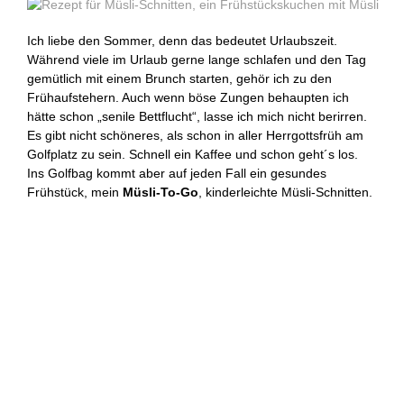
Ich liebe den Sommer, denn das bedeutet Urlaubszeit.
Während viele im Urlaub gerne lange schlafen und den Tag
gemütlich mit einem Brunch starten, gehör ich zu den
Frühaufstehern. Auch wenn böse Zungen behaupten ich
hätte schon „senile Bettflucht“, lasse ich mich nicht berirren.
Es gibt nicht schöneres, als schon in aller Herrgottsfrüh am
Golfplatz zu sein. Schnell ein Kaffee und schon geht´s los.
Ins Golfbag kommt aber auf jeden Fall ein gesundes
Frühstück, mein
Müsli-To-Go
, kinderleichte Müsli-Schnitten.