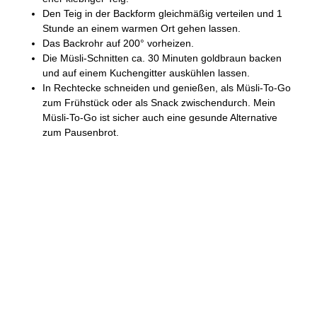
Den Teig in der Backform gleichmäßig verteilen und 1
Stunde an einem warmen Ort gehen lassen.
Das Backrohr auf 200° vorheizen.
Die Müsli-Schnitten ca. 30 Minuten goldbraun backen
und auf einem Kuchengitter auskühlen lassen.
In Rechtecke schneiden und genießen, als Müsli-To-Go
zum Frühstück oder als Snack zwischendurch. Mein
Müsli-To-Go ist sicher auch eine gesunde Alternative
zum Pausenbrot.