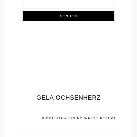
GELA OCHSENHERZ
RIBOLLITA – EIN NO WASTE REZEPT