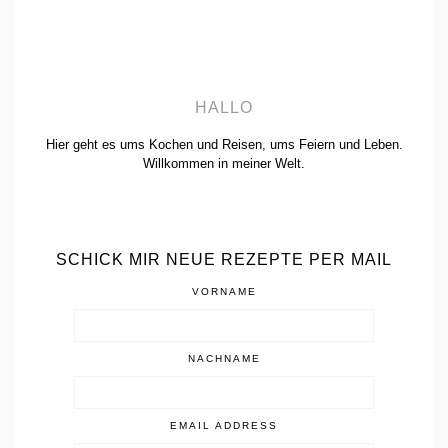
HALLO
Hier geht es ums Kochen und Reisen, ums Feiern und Leben.
Willkommen in meiner Welt.
SCHICK MIR NEUE REZEPTE PER MAIL
VORNAME
NACHNAME
EMAIL ADDRESS