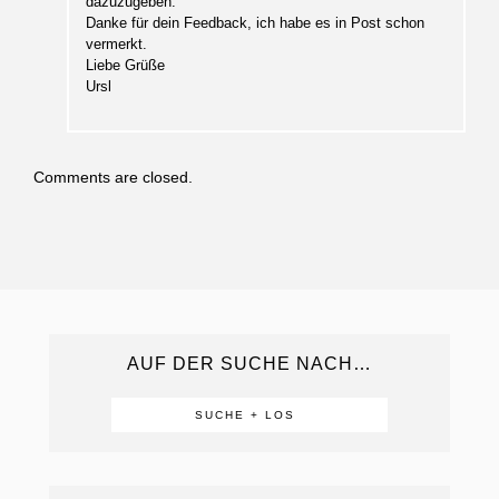
dazuzugeben.
Danke für dein Feedback, ich habe es in Post schon
vermerkt.
Liebe Grüße
Ursl
Comments are closed.
AUF DER SUCHE NACH…