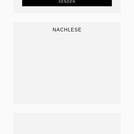
NACHLESE