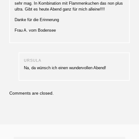
sehr mag. In Kombination mit Flammenkuchen das non plus
ultra. Gibt es heute Abend ganz für mich alleine!!!!
Danke für die Erinnerung
Frau A. vom Bodensee
URSULA
Na, da wünsch ich einen wundervollen Abend!
Comments are closed.