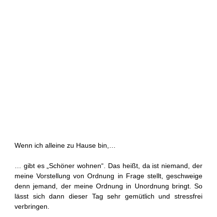
Wenn ich alleine zu Hause bin,…
… gibt es „Schöner wohnen“. Das heißt, da ist niemand, der
meine Vorstellung von Ordnung in Frage stellt, geschweige
denn jemand, der meine Ordnung in Unordnung bringt. So
lässt sich dann dieser Tag sehr gemütlich und stressfrei
verbringen.