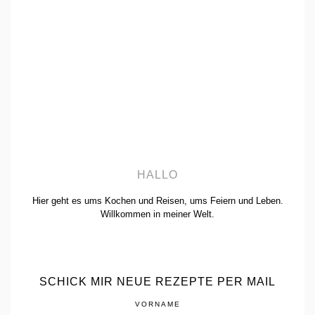
HALLO
Hier geht es ums Kochen und Reisen, ums Feiern und Leben.
Willkommen in meiner Welt.
SCHICK MIR NEUE REZEPTE PER MAIL
VORNAME