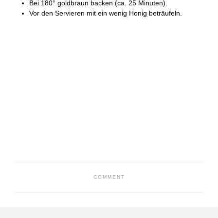
Bei 180° goldbraun backen (ca. 25 Minuten).
Vor den Servieren mit ein wenig Honig beträufeln.
COMMENT