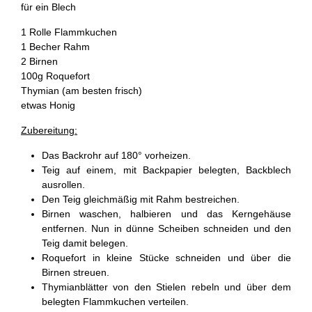
für ein Blech
1 Rolle Flammkuchen
1 Becher Rahm
2 Birnen
100g Roquefort
Thymian (am besten frisch)
etwas Honig
Zubereitung:
Das Backrohr auf 180° vorheizen.
Teig auf einem, mit Backpapier belegten, Backblech
ausrollen.
Den Teig gleichmäßig mit Rahm bestreichen.
Birnen waschen, halbieren und das Kerngehäuse
entfernen. Nun in dünne Scheiben schneiden und den
Teig damit belegen.
Roquefort in kleine Stücke schneiden und über die
Birnen streuen.
Thymianblätter von den Stielen rebeln und über dem
belegten Flammkuchen verteilen.