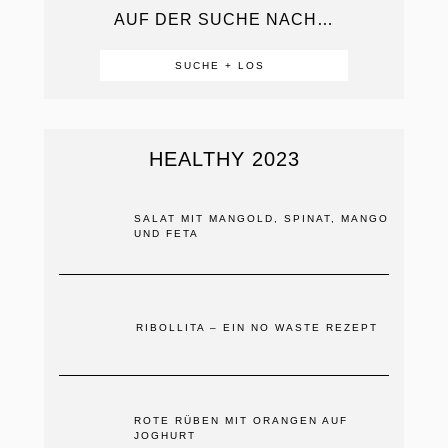
AUF DER SUCHE NACH…
HEALTHY 2023
SALAT MIT MANGOLD, SPINAT, MANGO
UND FETA
RIBOLLITA – EIN NO WASTE REZEPT
ROTE RÜBEN MIT ORANGEN AUF
JOGHURT