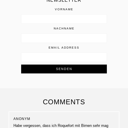
NEWSLETTER
VORNAME
NACHNAME
EMAIL ADDRESS
COMMENTS
ANONYM
Habe vergessen, dass ich Roquefort mit Birnen sehr mag