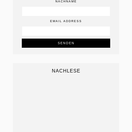
NACHNAME
EMAIL ADDRESS
NACHLESE