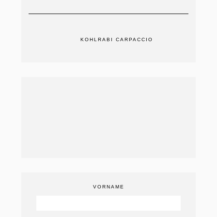
KOHLRABI CARPACCIO
VORNAME