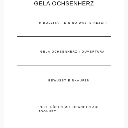
GELA OCHSENHERZ
RIBOLLITA – EIN NO WASTE REZEPT
GELA OCHSENHERZ | OUVERTURA
BEWUSST EINKAUFEN
ROTE RÜBEN MIT ORANGEN AUF
JOGHURT