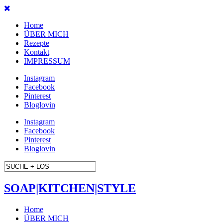
Home
ÜBER MICH
Rezepte
Kontakt
IMPRESSUM
Instagram
Facebook
Pinterest
Bloglovin
Instagram
Facebook
Pinterest
Bloglovin
SOAP|KITCHEN|STYLE
Home
ÜBER MICH