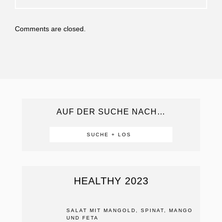
Comments are closed.
AUF DER SUCHE NACH…
HEALTHY 2023
SALAT MIT MANGOLD, SPINAT, MANGO
UND FETA