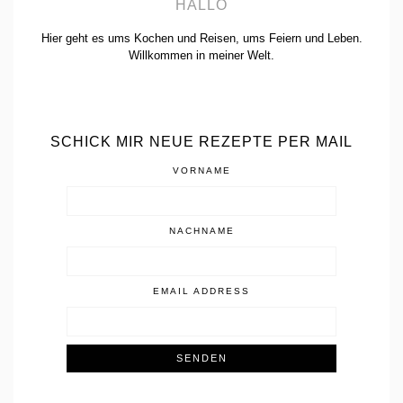
HALLO
Hier geht es ums Kochen und Reisen, ums Feiern und Leben.
Willkommen in meiner Welt.
SCHICK MIR NEUE REZEPTE PER MAIL
VORNAME
NACHNAME
EMAIL ADDRESS