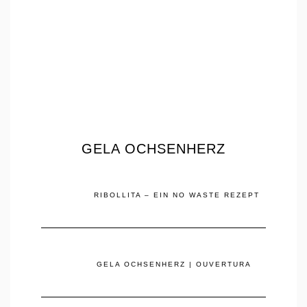
GELA OCHSENHERZ
RIBOLLITA – EIN NO WASTE REZEPT
GELA OCHSENHERZ | OUVERTURA