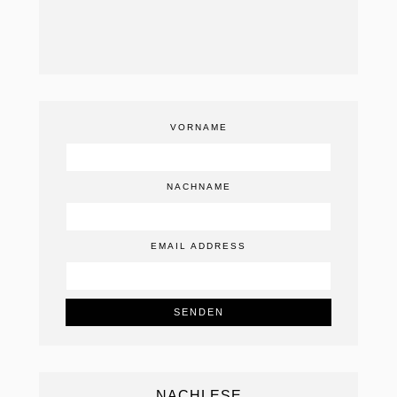
VORNAME
NACHNAME
EMAIL ADDRESS
NACHLESE