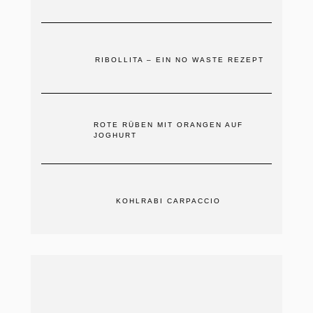
RIBOLLITA – EIN NO WASTE REZEPT
ROTE RÜBEN MIT ORANGEN AUF
JOGHURT
KOHLRABI CARPACCIO