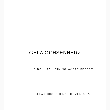
GELA OCHSENHERZ
RIBOLLITA – EIN NO WASTE REZEPT
GELA OCHSENHERZ | OUVERTURA