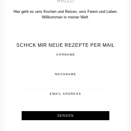
HALLO
Hier geht es ums Kochen und Reisen, ums Feiern und Leben.
Willkommen in meiner Welt.
SCHICK MIR NEUE REZEPTE PER MAIL
VORNAME
NACHNAME
EMAIL ADDRESS