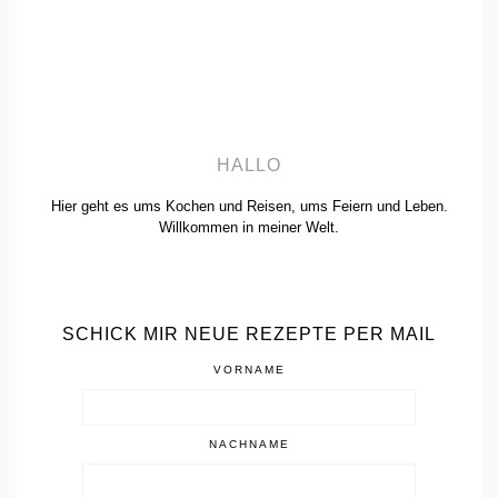
HALLO
Hier geht es ums Kochen und Reisen, ums Feiern und Leben.
Willkommen in meiner Welt.
SCHICK MIR NEUE REZEPTE PER MAIL
VORNAME
NACHNAME