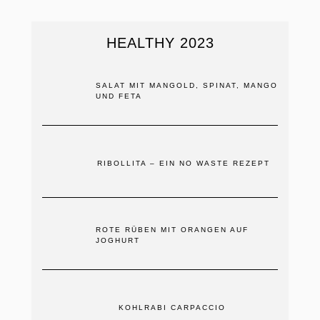
HEALTHY 2023
SALAT MIT MANGOLD, SPINAT, MANGO
UND FETA
RIBOLLITA – EIN NO WASTE REZEPT
ROTE RÜBEN MIT ORANGEN AUF
JOGHURT
KOHLRABI CARPACCIO