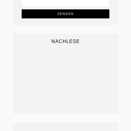
NACHLESE