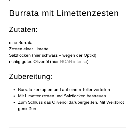
Burrata mit Limettenzesten
Zutaten:
eine Burrata
Zesten einer Limette
Salzflocken (hier schwarz – wegen der Optik!)
richtig gutes Olivenöl (hier
NOAN intenso
)
.
Zubereitung:
Burrata zerzupfen und auf einem Teller verteilen.
Mit Limettenzesten und Salzflocken bestreuen.
Zum Schluss das Olivenöl darübergießen. Mit Weißbrot
genießen.