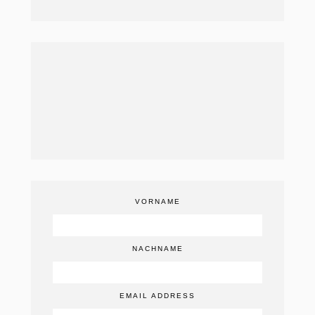
VORNAME
NACHNAME
EMAIL ADDRESS