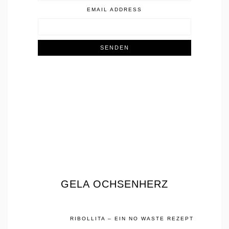
EMAIL ADDRESS
GELA OCHSENHERZ
RIBOLLITA – EIN NO WASTE REZEPT