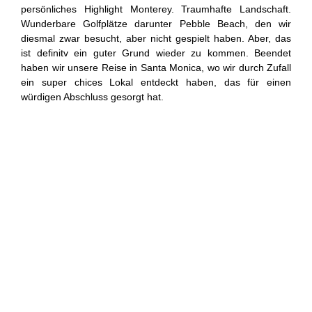
persönliches Highlight Monterey. Traumhafte Landschaft.
Wunderbare Golfplätze darunter Pebble Beach, den wir
diesmal zwar besucht, aber nicht gespielt haben. Aber, das
ist definitv ein guter Grund wieder zu kommen. Beendet
haben wir unsere Reise in Santa Monica, wo wir durch Zufall
ein super chices Lokal entdeckt haben, das für einen
würdigen Abschluss gesorgt hat.
.