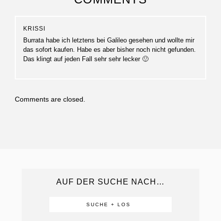
KRISSI
Burrata habe ich letztens bei Galileo gesehen und wollte mir
das sofort kaufen. Habe es aber bisher noch nicht gefunden.
Das klingt auf jeden Fall sehr sehr lecker 🙂
Comments are closed.
AUF DER SUCHE NACH…