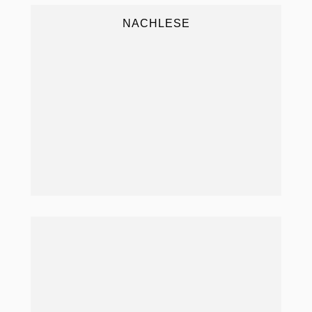
NACHLESE