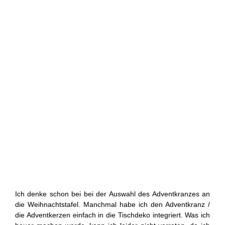
Ich denke schon bei bei der Auswahl des Adventkranzes an
die Weihnachtstafel. Manchmal habe ich den Adventkranz /
die Adventkerzen einfach in die Tischdeko integriert. Was ich