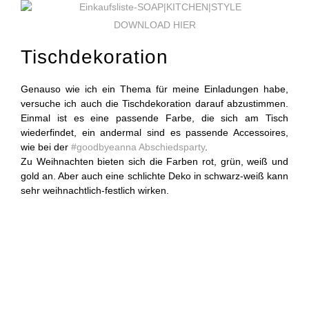
DOWNLOAD HIER
Tischdekoration
Genauso wie ich ein Thema für meine Einladungen habe,
versuche ich auch die Tischdekoration darauf abzustimmen.
Einmal ist es eine passende Farbe, die sich am Tisch
wiederfindet, ein andermal sind es passende Accessoires,
wie bei der
#goodbyeanna Abschiedsparty
.
Zu Weihnachten bieten sich die Farben rot, grün, weiß und
gold an. Aber auch eine schlichte Deko in schwarz-weiß kann
sehr weihnachtlich-festlich wirken.