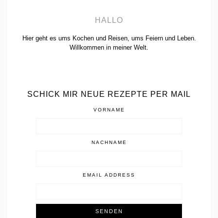
HALLO
Hier geht es ums Kochen und Reisen, ums Feiern und Leben.
Willkommen in meiner Welt.
SCHICK MIR NEUE REZEPTE PER MAIL
VORNAME
NACHNAME
EMAIL ADDRESS