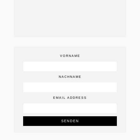
VORNAME
NACHNAME
EMAIL ADDRESS