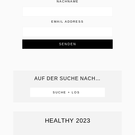
NACHNAME
EMAIL ADDRESS
AUF DER SUCHE NACH…
HEALTHY 2023