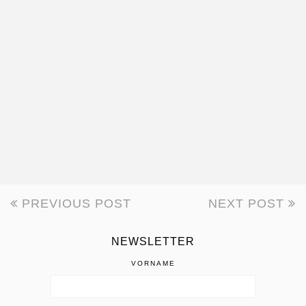
PREVIOUS POST
NEXT POST
BEITRAGSNAVIGATION
NEWSLETTER
VORNAME