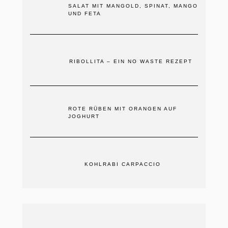
SALAT MIT MANGOLD, SPINAT, MANGO
UND FETA
RIBOLLITA – EIN NO WASTE REZEPT
ROTE RÜBEN MIT ORANGEN AUF
JOGHURT
KOHLRABI CARPACCIO