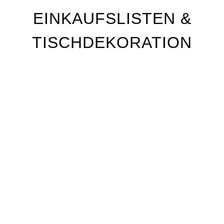
EINKAUFSLISTEN &
TISCHDEKORATION