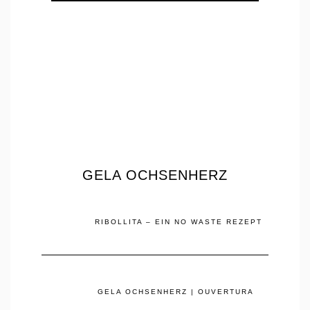
GELA OCHSENHERZ
RIBOLLITA – EIN NO WASTE REZEPT
GELA OCHSENHERZ | OUVERTURA