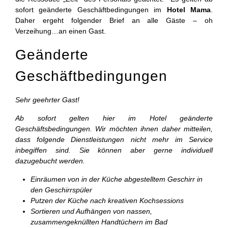
sofort geänderte Geschäftbedingungen im
Hotel Mama
.
Daher ergeht folgender Brief an alle Gäste – oh
Verzeihung…an einen Gast.
Geänderte
Geschäftbedingungen
Sehr geehrter Gast!
Ab sofort gelten hier im Hotel geänderte
Geschäftsbedingungen. Wir möchten ihnen daher mitteilen,
dass folgende Dienstleistungen nicht mehr im Service
inbegiffen sind. Sie können aber gerne individuell
dazugebucht werden.
Einräumen von in der Küche abgestelltem Geschirr in
den Geschirrspüler
Putzen der Küche nach kreativen Kochsessions
Sortieren und Aufhängen von nassen,
zusammengeknüllten Handtüchern im Bad