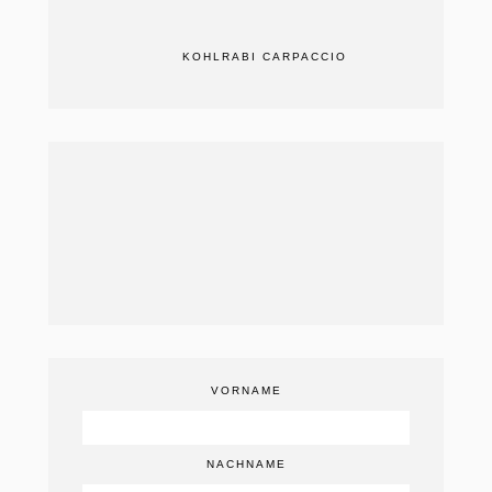
KOHLRABI CARPACCIO
VORNAME
NACHNAME