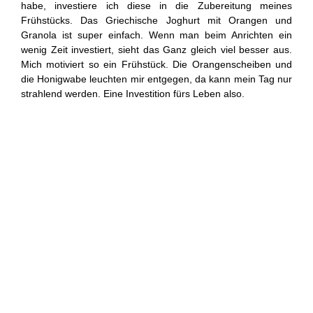
habe, investiere ich diese in die Zubereitung meines
Frühstücks. Das Griechische Joghurt mit Orangen und
Granola ist super einfach. Wenn man beim Anrichten ein
wenig Zeit investiert, sieht das Ganz gleich viel besser aus.
Mich motiviert so ein Frühstück. Die Orangenscheiben und
die Honigwabe leuchten mir entgegen, da kann mein Tag nur
strahlend werden. Eine Investition fürs Leben also.