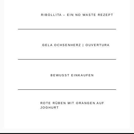
RIBOLLITA – EIN NO WASTE REZEPT
GELA OCHSENHERZ | OUVERTURA
BEWUSST EINKAUFEN
ROTE RÜBEN MIT ORANGEN AUF
JOGHURT