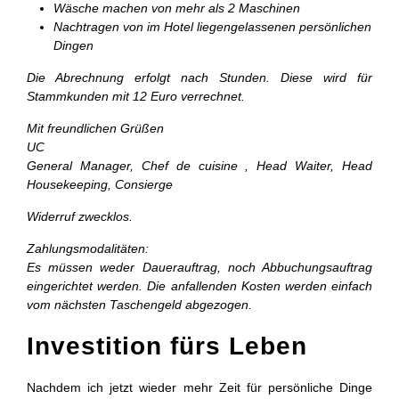
Wäsche machen von mehr als 2 Maschinen
Nachtragen von im Hotel liegengelassenen persönlichen
Dingen
Die Abrechnung erfolgt nach Stunden. Diese wird für
Stammkunden mit 12 Euro verrechnet.
Mit freundlichen Grüßen
UC
General Manager, Chef de cuisine
, Head Waiter, Head
Housekeeping, Consierge
Widerruf zwecklos.
Zahlungsmodalitäten:
Es müssen weder Dauerauftrag, noch Abbuchungsauftrag
eingerichtet werden. Die anfallenden Kosten werden einfach
vom nächsten Taschengeld abgezogen.
Investition fürs Leben
Nachdem ich jetzt wieder mehr Zeit für persönliche Dinge