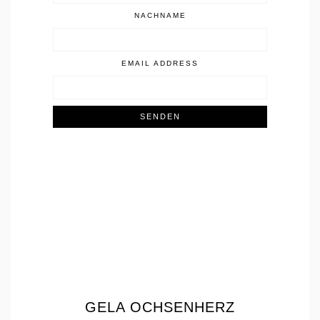
NACHNAME
EMAIL ADDRESS
GELA OCHSENHERZ