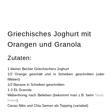
Griechisches Joghurt mit
Orangen und Granola
Zutaten:
1 kleiner Becher Griechischers Joghurt
1/2 Orange geschält und in Scheiben geschnitten (oder
filletiert)
1/2 Banane in Scheiben geschnitten
1-2 EL Granola
Wabenhonig nach Belieben (bekommt man z.B. beim
Stadt-
Imker
)
Cacao Nibs und Chia Samen als Topping (variabel)