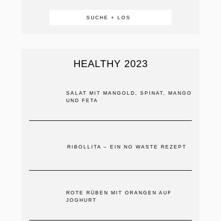
HEALTHY 2023
SALAT MIT MANGOLD, SPINAT, MANGO
UND FETA
RIBOLLITA – EIN NO WASTE REZEPT
ROTE RÜBEN MIT ORANGEN AUF
JOGHURT