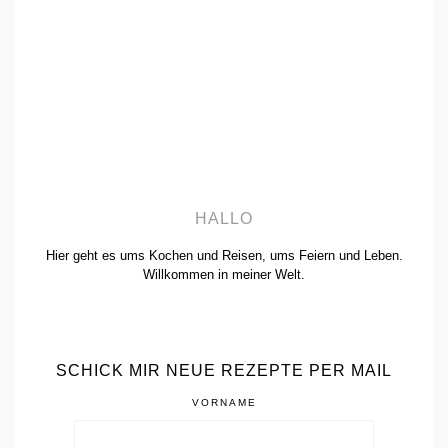
HALLO
Hier geht es ums Kochen und Reisen, ums Feiern und Leben.
Willkommen in meiner Welt.
SCHICK MIR NEUE REZEPTE PER MAIL
VORNAME