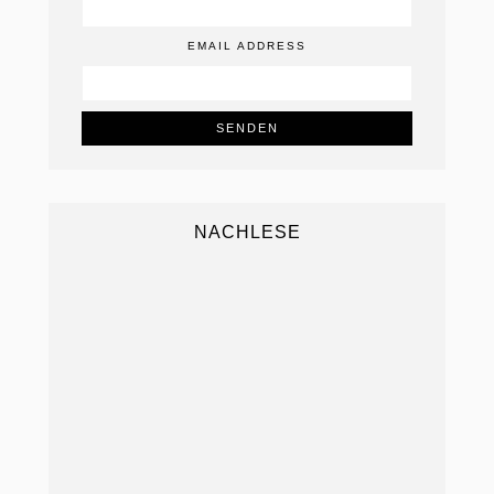
EMAIL ADDRESS
NACHLESE