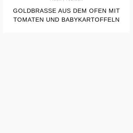
GOLDBRASSE AUS DEM OFEN MIT
TOMATEN UND BABYKARTOFFELN
the
READ
POST