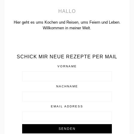
HALLO
Hier geht es ums Kochen und Reisen, ums Feiern und Leben.
Willkommen in meiner Welt.
SCHICK MIR NEUE REZEPTE PER MAIL
VORNAME
NACHNAME
EMAIL ADDRESS