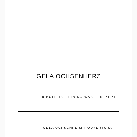
GELA OCHSENHERZ
RIBOLLITA – EIN NO WASTE REZEPT
GELA OCHSENHERZ | OUVERTURA